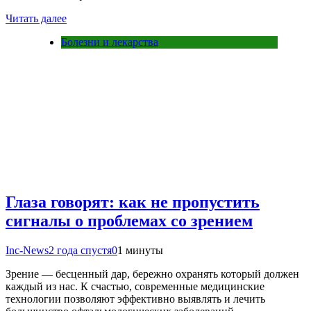
Читать далее
Болезни и лекарства
Глаза говорят: как не пропустить
сигналы о проблемах со зрением
Inc-News
2 года спустя
0
1 минуты
Зрение — бесценный дар, бережно охранять который должен
каждый из нас. К счастью, современные медицинские
технологии позволяют эффективно выявлять и лечить