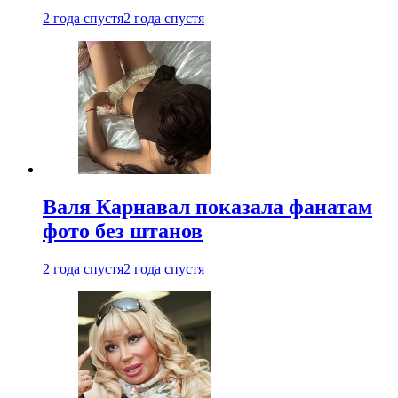
2 года спустя
2 года спустя
Валя Карнавал показала фанатам
фото без штанов
2 года спустя
2 года спустя