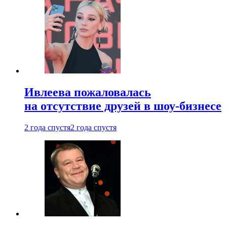
Ивлеева пожаловалась
на отсутствие друзей в шоу-бизнесе
2 года спустя
2 года спустя