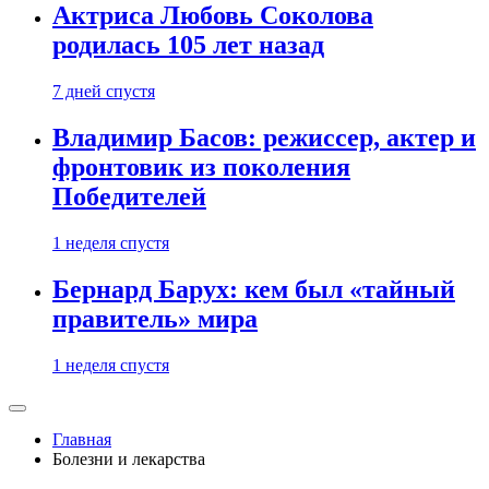
Актриса Любовь Соколова
родилась 105 лет назад
7 дней спустя
Владимир Басов: режиссер, актер и
фронтовик из поколения
Победителей
1 неделя спустя
Бернард Барух: кем был «тайный
правитель» мира
1 неделя спустя
Главная
Болезни и лекарства