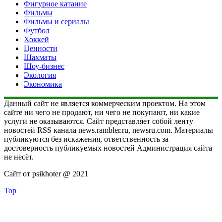
Фигурное катание
Фильмы
Фильмы и сериалы
Футбол
Хоккей
Ценности
Шахматы
Шоу-бизнес
Экология
Экономика
Данный сайт не является коммерческим проектом. На этом
сайте ни чего не продают, ни чего не покупают, ни какие
услуги не оказываются. Сайт представляет собой ленту
новостей RSS канала news.rambler.ru, newsru.com. Материалы
публикуются без искажения, ответственность за
достоверность публикуемых новостей Администрация сайта
не несёт.
Сайт от psikhoter @ 2021
Top