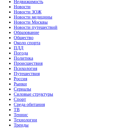
Недвижимость
Новости
Новости ЗОЖ
Новости медицины
Новости Москвы
Новости путешествий
Образование
Общество
Около спорта
ПДД
Погода
Политика
Происшествия
Психология
Путешествия
Россия
Рынки
Сериалы
Силовые структуры
Спорт
Среда обитания
ТВ
Теннис
Технологии
Тренды