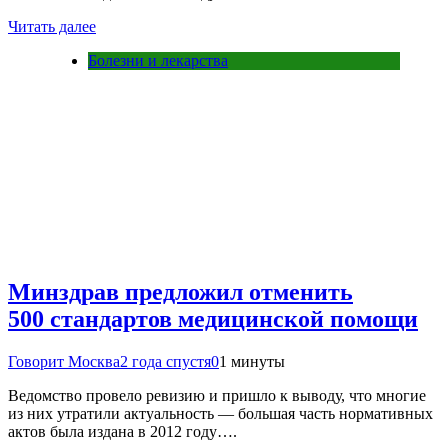
Читать далее
Болезни и лекарства
Минздрав предложил отменить
500 стандартов медицинской помощи
Говорит Москва
2 года спустя
0
1 минуты
Ведомство провело ревизию и пришло к выводу, что многие
из них утратили актуальность — большая часть нормативных
актов была издана в 2012 году….