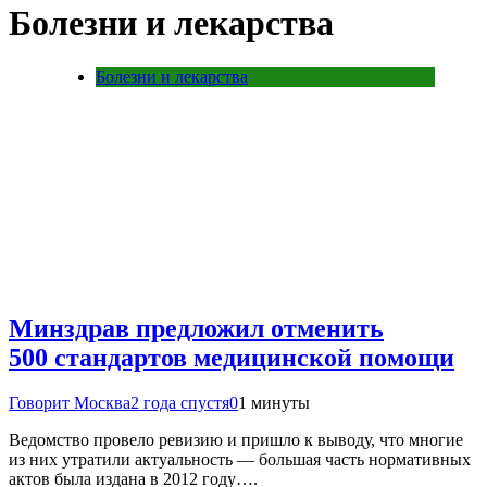
Болезни и лекарства
Болезни и лекарства
Минздрав предложил отменить
500 стандартов медицинской помощи
Говорит Москва
2 года спустя
0
1 минуты
Ведомство провело ревизию и пришло к выводу, что многие
из них утратили актуальность — большая часть нормативных
актов была издана в 2012 году….