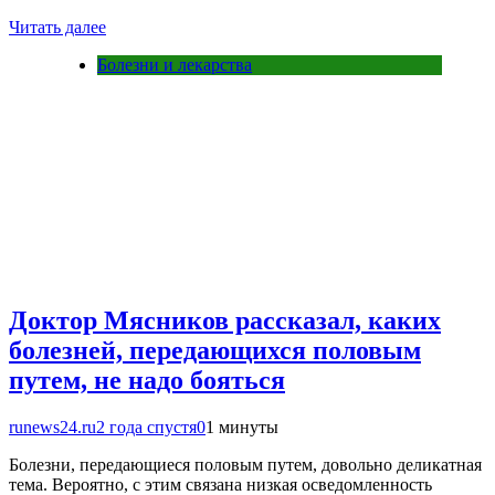
Читать далее
Болезни и лекарства
Доктор Мясников рассказал, каких
болезней, передающихся половым
путем, не надо бояться
runews24.ru
2 года спустя
0
1 минуты
Болезни, передающиеся половым путем, довольно деликатная
тема. Вероятно, с этим связана низкая осведомленность