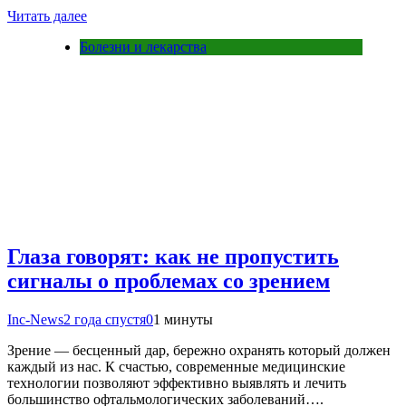
Читать далее
Болезни и лекарства
Глаза говорят: как не пропустить
сигналы о проблемах со зрением
Inc-News
2 года спустя
0
1 минуты
Зрение — бесценный дар, бережно охранять который должен
каждый из нас. К счастью, современные медицинские
технологии позволяют эффективно выявлять и лечить
большинство офтальмологических заболеваний….