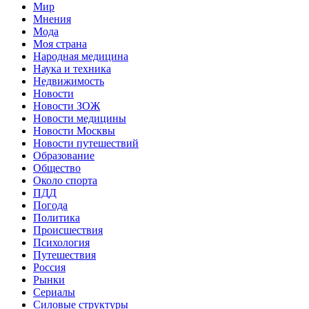
Мир
Мнения
Мода
Моя страна
Народная медицина
Наука и техника
Недвижимость
Новости
Новости ЗОЖ
Новости медицины
Новости Москвы
Новости путешествий
Образование
Общество
Около спорта
ПДД
Погода
Политика
Происшествия
Психология
Путешествия
Россия
Рынки
Сериалы
Силовые структуры