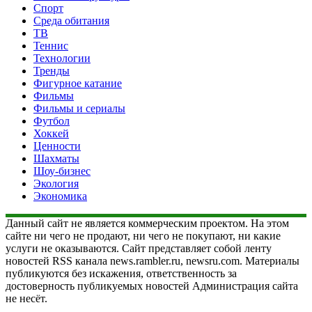
Спорт
Среда обитания
ТВ
Теннис
Технологии
Тренды
Фигурное катание
Фильмы
Фильмы и сериалы
Футбол
Хоккей
Ценности
Шахматы
Шоу-бизнес
Экология
Экономика
Данный сайт не является коммерческим проектом. На этом
сайте ни чего не продают, ни чего не покупают, ни какие
услуги не оказываются. Сайт представляет собой ленту
новостей RSS канала news.rambler.ru, newsru.com. Материалы
публикуются без искажения, ответственность за
достоверность публикуемых новостей Администрация сайта
не несёт.