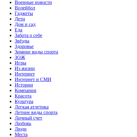
Военные новости
Волейбол
Гаджеты
Дети
Дом и сад
Еда
Забота о себе
Звёзды
Здоровье
Зимние виды спорта
ЗОЖ
Игры
Из жизни
Интернет
Интернет и СМИ
Истории
Компании
Красота
Культура
Легкая атлетика
Летние виды спорта
Личный счет
Любовь
Люди
Места