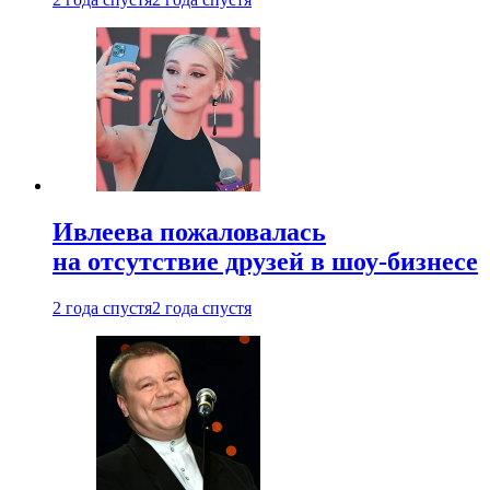
Ивлеева пожаловалась
на отсутствие друзей в шоу-бизнесе
2 года спустя
2 года спустя