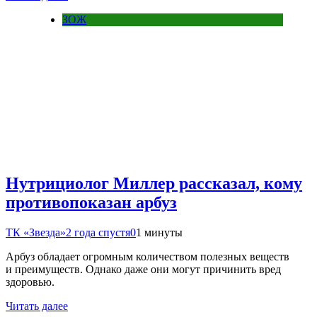
ЗОЖ
Нутрициолог Миллер рассказал, кому
противопоказан арбуз
ТК «Звезда»
2 года спустя
0
1 минуты
Арбуз обладает огромным количеством полезных веществ
и преимуществ. Однако даже они могут причинить вред
здоровью.
Читать далее