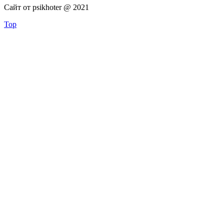
Сайт от psikhoter @ 2021
Top