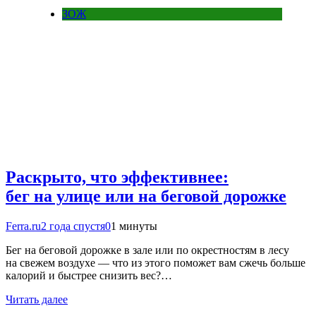
ЗОЖ
Раскрыто, что эффективнее:
бег на улице или на беговой дорожке
Ferra.ru
2 года спустя
0
1 минуты
Бег на беговой дорожке в зале или по окрестностям в лесу
на свежем воздухе — что из этого поможет вам сжечь больше
калорий и быстрее снизить вес?…
Читать далее