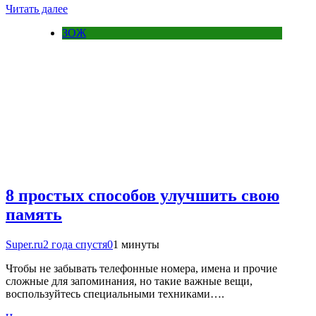
Читать далее
ЗОЖ
8 простых способов улучшить свою
память
Super.ru
2 года спустя
0
1 минуты
Чтобы не забывать телефонные номера, имена и прочие
сложные для запоминания, но такие важные вещи,
воспользуйтесь специальными техниками….