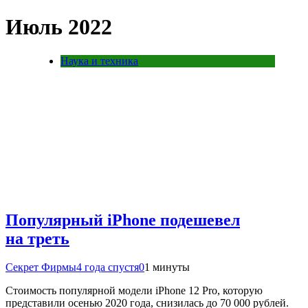
Июль 2022
Наука и техника
Популярный iPhone подешевел
на треть
Секрет Фирмы
4 года спустя
0
1 минуты
Стоимость популярной модели iPhone 12 Pro, которую
представили осенью 2020 года, снизилась до 70 000 рублей.