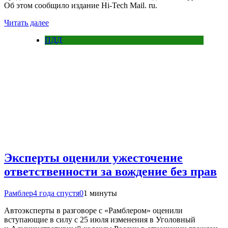
Об этом сообщило издание Hi-Tech Mail. ru.
Читать далее
ПДД
Эксперты оценили ужесточение
ответственности за вождение без прав
Рамблер
4 года спустя
0
1 минуты
Автоэксперты в разговоре с «Рамблером» оценили
вступающие в силу с 25 июля изменения в Уголовный