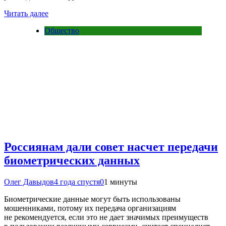
Читать далее
Общество
Россиянам дали совет насчет передачи
биометрических данных
Олег Давыдов
4 года спустя
0
1 минуты
Биометрические данные могут быть использованы
мошенниками, потому их передача организациям
не рекомендуется, если это не дает значимых преимуществ