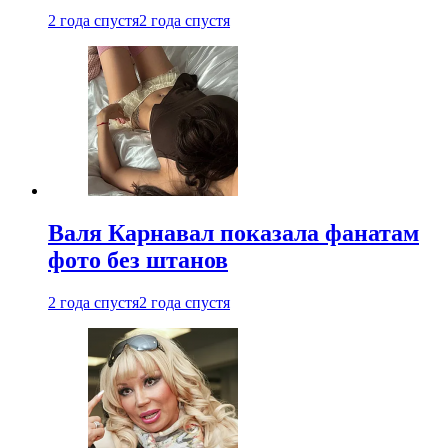
2 года спустя
2 года спустя
Валя Карнавал показала фанатам
фото без штанов
2 года спустя
2 года спустя