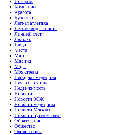
Истории
Компании
Красота
Культура
Легкая атлетика
Летние виды спорта
Личный счет
Любовь
Люди
Места
Мир
Мнения
Мода
Моя страна
Народная медицина
Наука и техника
Недвижимость
Новости
Новости ЗОЖ
Новости медицины
Новости Москвы
Новости путешествий
Образование
Общество
Около спорта