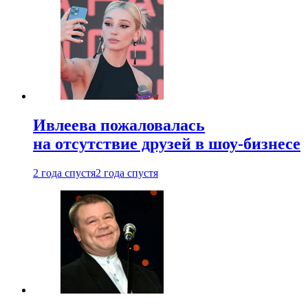
Ивлеева пожаловалась
на отсутствие друзей в шоу-бизнесе
2 года спустя
2 года спустя