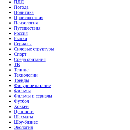
ПДД
Погода
Политика
Происшествия
Психология
Путешествия
Россия
Рынки
Сериалы
Силовые структуры
Спорт
Среда обитания
ТВ
Теннис
Технологии
Тренды
Фигурное катание
Фильмы
Фильмы и сериалы
Футбол
Хоккей
Ценности
Шахматы
Шоу-бизнес
Экология