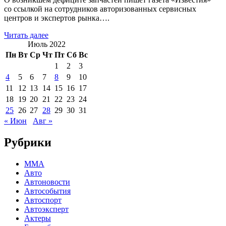
со ссылкой на сотрудников авторизованных сервисных
центров и экспертов рынка….
Читать далее
Июль 2022
Пн
Вт
Ср
Чт
Пт
Сб
Вс
1
2
3
4
5
6
7
8
9
10
11
12
13
14
15
16
17
18
19
20
21
22
23
24
25
26
27
28
29
30
31
« Июн
Авг »
Рубрики
MMA
Авто
Автоновости
Автособытия
Автоспорт
Автоэксперт
Актеры