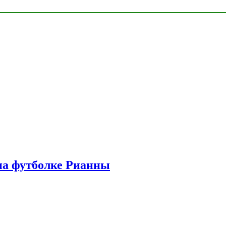
на футболке Рианны