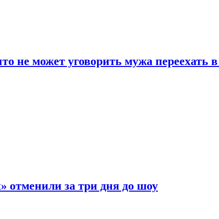
что не может уговорить мужа переехать 
 отменили за три дня до шоу