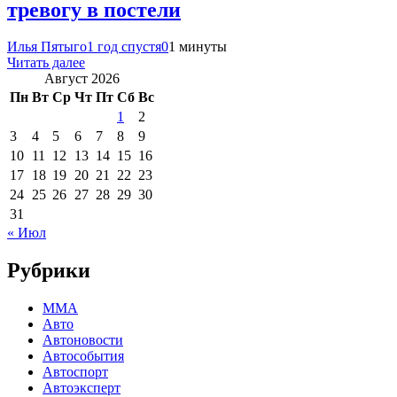
тревогу в постели
Илья Пятыго
1 год спустя
0
1 минуты
Читать далее
Август 2026
Пн
Вт
Ср
Чт
Пт
Сб
Вс
1
2
3
4
5
6
7
8
9
10
11
12
13
14
15
16
17
18
19
20
21
22
23
24
25
26
27
28
29
30
31
« Июл
Рубрики
MMA
Авто
Автоновости
Автособытия
Автоспорт
Автоэксперт