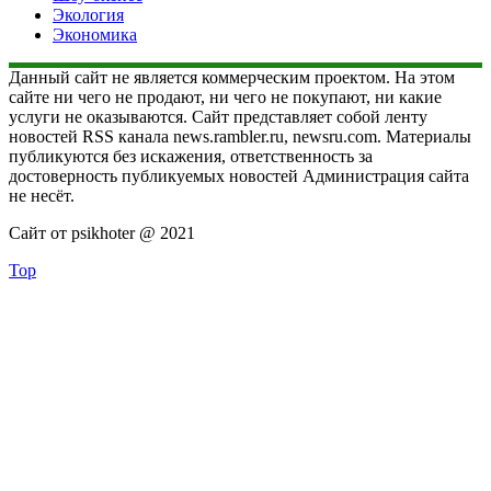
Экология
Экономика
Данный сайт не является коммерческим проектом. На этом
сайте ни чего не продают, ни чего не покупают, ни какие
услуги не оказываются. Сайт представляет собой ленту
новостей RSS канала news.rambler.ru, newsru.com. Материалы
публикуются без искажения, ответственность за
достоверность публикуемых новостей Администрация сайта
не несёт.
Сайт от psikhoter @ 2021
Top