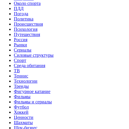
Около спорта
ПДД
Погода
Политика
Происшествия
Психология
Путешествия
Россия
Рынки
Сериалы
Силовые структуры
Спорт
Среда обитания
ТВ
Теннис
Технологии
Тренды
Фигурное катание
Фильмы
Фильмы и сериалы
Футбол
Хоккей
Ценности
Шахматы
Шоу-бизнес