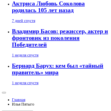
Актриса Любовь Соколова
родилась 105 лет назад
7 дней спустя
Владимир Басов: режиссер, актер и
фронтовик из поколения
Победителей
1 неделя спустя
Бернард Барух: кем был «тайный
правитель» мира
1 неделя спустя
Главная
Илья Пятыго