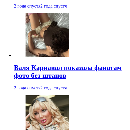
2 года спустя
2 года спустя
Валя Карнавал показала фанатам
фото без штанов
2 года спустя
2 года спустя