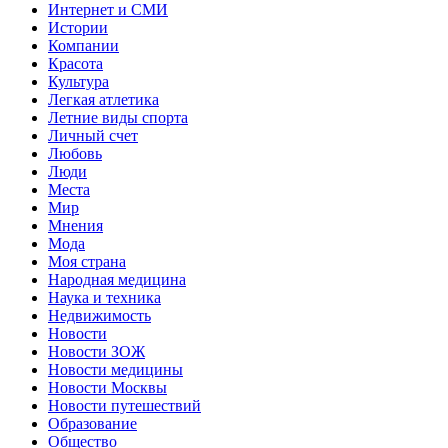
Интернет и СМИ
Истории
Компании
Красота
Культура
Легкая атлетика
Летние виды спорта
Личный счет
Любовь
Люди
Места
Мир
Мнения
Мода
Моя страна
Народная медицина
Наука и техника
Недвижимость
Новости
Новости ЗОЖ
Новости медицины
Новости Москвы
Новости путешествий
Образование
Общество