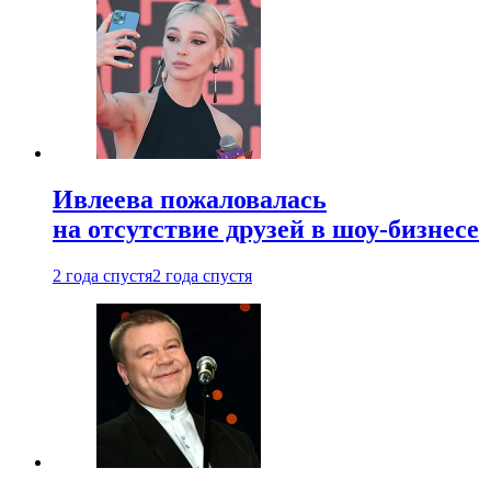
Ивлеева пожаловалась
на отсутствие друзей в шоу-бизнесе
2 года спустя
2 года спустя