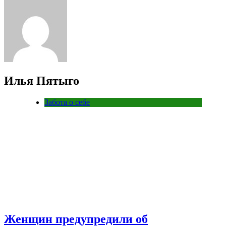
Илья Пятыго
Забота о себе
Женщин предупредили об