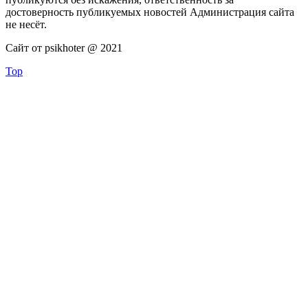
достоверность публикуемых новостей Администрация сайта
не несёт.
Сайт от psikhoter @ 2021
Top