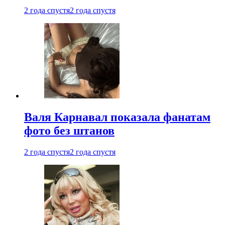
2 года спустя
2 года спустя
Валя Карнавал показала фанатам
фото без штанов
2 года спустя
2 года спустя