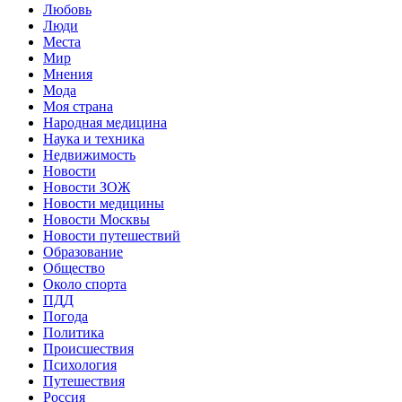
Любовь
Люди
Места
Мир
Мнения
Мода
Моя страна
Народная медицина
Наука и техника
Недвижимость
Новости
Новости ЗОЖ
Новости медицины
Новости Москвы
Новости путешествий
Образование
Общество
Около спорта
ПДД
Погода
Политика
Происшествия
Психология
Путешествия
Россия