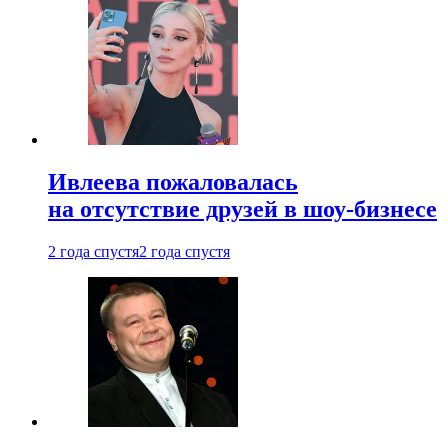
Ивлеева пожаловалась
на отсутствие друзей в шоу-бизнесе
2 года спустя
2 года спустя