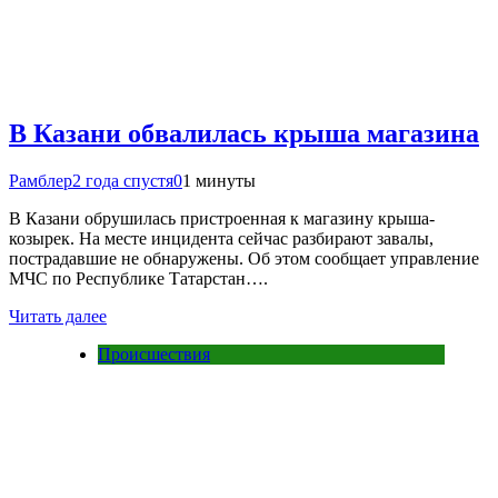
В Казани обвалилась крыша магазина
Рамблер
2 года спустя
0
1 минуты
В Казани обрушилась пристроенная к магазину крыша-
козырек. На месте инцидента сейчас разбирают завалы,
пострадавшие не обнаружены. Об этом сообщает управление
МЧС по Республике Татарстан….
Читать далее
Происшествия