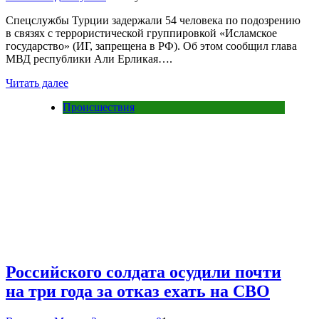
Спецслужбы Турции задержали 54 человека по подозрению
в связях с террористической группировкой «Исламское
государство» (ИГ, запрещена в РФ). Об этом сообщил глава
МВД республики Али Ерликая….
Читать далее
Происшествия
Российского солдата осудили почти
на три года за отказ ехать на СВО