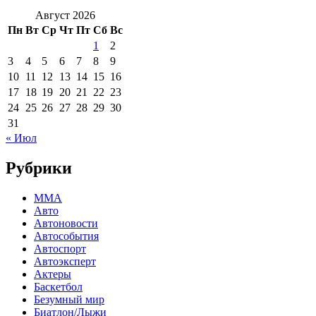
Август 2026
Пн
Вт
Ср
Чт
Пт
Сб
Вс
1
2
3
4
5
6
7
8
9
10
11
12
13
14
15
16
17
18
19
20
21
22
23
24
25
26
27
28
29
30
31
« Июл
Рубрики
MMA
Авто
Автоновости
Автособытия
Автоспорт
Автоэксперт
Актеры
Баскетбол
Безумный мир
Биатлон/Лыжи