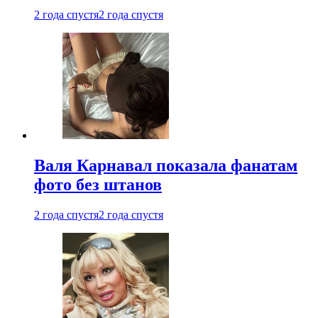
2 года спустя
2 года спустя
Валя Карнавал показала фанатам
фото без штанов
2 года спустя
2 года спустя