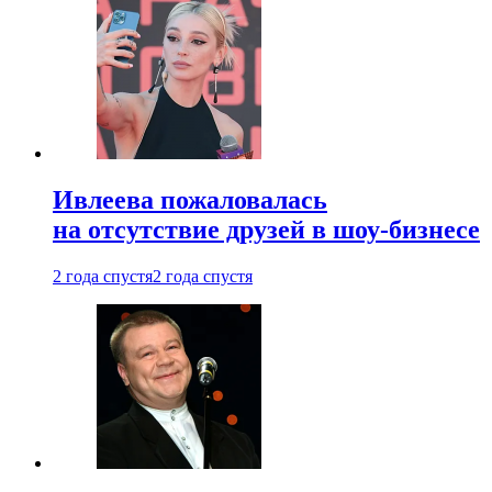
Ивлеева пожаловалась
на отсутствие друзей в шоу-бизнесе
2 года спустя
2 года спустя