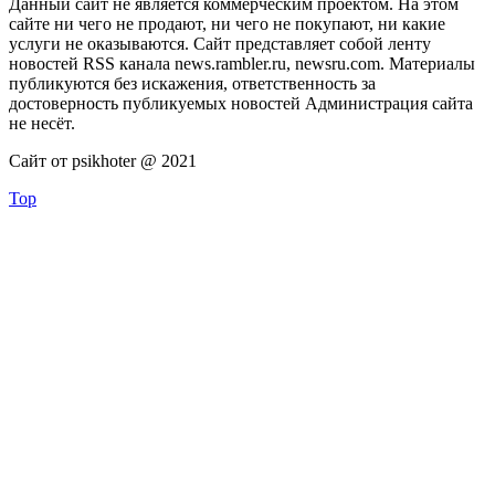
Данный сайт не является коммерческим проектом. На этом
сайте ни чего не продают, ни чего не покупают, ни какие
услуги не оказываются. Сайт представляет собой ленту
новостей RSS канала news.rambler.ru, newsru.com. Материалы
публикуются без искажения, ответственность за
достоверность публикуемых новостей Администрация сайта
не несёт.
Сайт от psikhoter @ 2021
Top