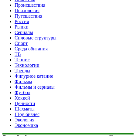
Происшествия
Психология
Путешествия
Россия
Рынки
Сериалы
Силовые структуры
Спорт
Среда обитания
ТВ
Теннис
Технологии
Тренды
Фигурное катание
Фильмы
Фильмы и сериалы
Футбол
Хоккей
Ценности
Шахматы
Шоу-бизнес
Экология
Экономика