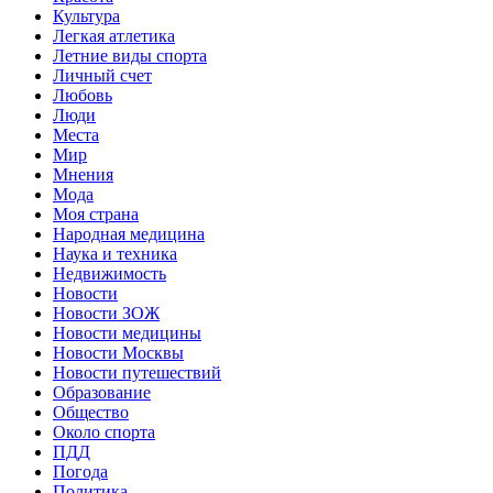
Культура
Легкая атлетика
Летние виды спорта
Личный счет
Любовь
Люди
Места
Мир
Мнения
Мода
Моя страна
Народная медицина
Наука и техника
Недвижимость
Новости
Новости ЗОЖ
Новости медицины
Новости Москвы
Новости путешествий
Образование
Общество
Около спорта
ПДД
Погода
Политика