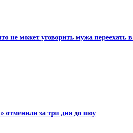
что не может уговорить мужа переехать 
 отменили за три дня до шоу