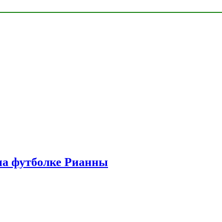
на футболке Рианны