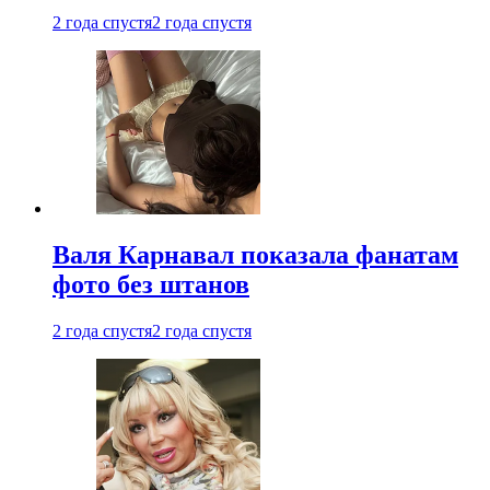
2 года спустя
2 года спустя
Валя Карнавал показала фанатам
фото без штанов
2 года спустя
2 года спустя