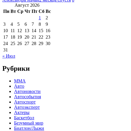
Август 2026
Пн
Вт
Ср
Чт
Пт
Сб
Вс
1
2
3
4
5
6
7
8
9
10
11
12
13
14
15
16
17
18
19
20
21
22
23
24
25
26
27
28
29
30
31
« Июл
Рубрики
MMA
Авто
Автоновости
Автособытия
Автоспорт
Автоэксперт
Актеры
Баскетбол
Безумный мир
Биатлон/Лыжи