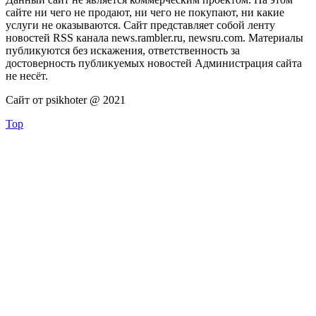
сайте ни чего не продают, ни чего не покупают, ни какие
услуги не оказываются. Сайт представляет собой ленту
новостей RSS канала news.rambler.ru, newsru.com. Материалы
публикуются без искажения, ответственность за
достоверность публикуемых новостей Администрация сайта
не несёт.
Сайт от psikhoter @ 2021
Top