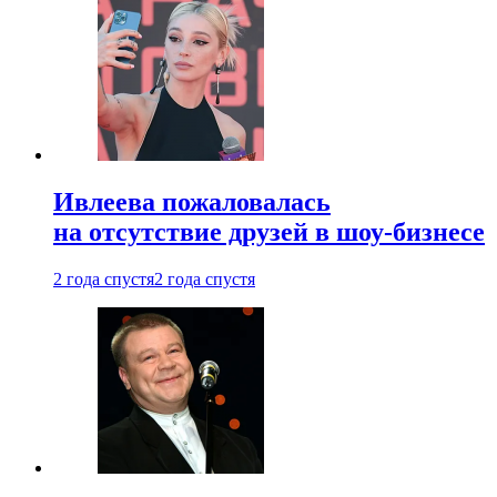
Ивлеева пожаловалась
на отсутствие друзей в шоу-бизнесе
2 года спустя
2 года спустя