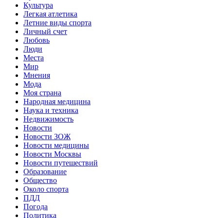
Культура
Легкая атлетика
Летние виды спорта
Личный счет
Любовь
Люди
Места
Мир
Мнения
Мода
Моя страна
Народная медицина
Наука и техника
Недвижимость
Новости
Новости ЗОЖ
Новости медицины
Новости Москвы
Новости путешествий
Образование
Общество
Около спорта
ПДД
Погода
Политика