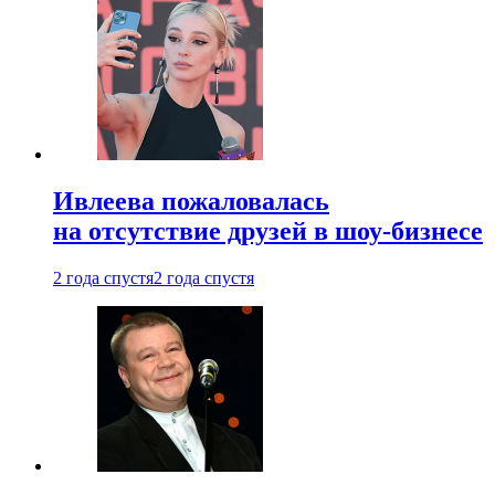
Ивлеева пожаловалась
на отсутствие друзей в шоу-бизнесе
2 года спустя
2 года спустя