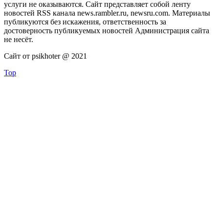
услуги не оказываются. Сайт представляет собой ленту
новостей RSS канала news.rambler.ru, newsru.com. Материалы
публикуются без искажения, ответственность за
достоверность публикуемых новостей Администрация сайта
не несёт.
Сайт от psikhoter @ 2021
Top