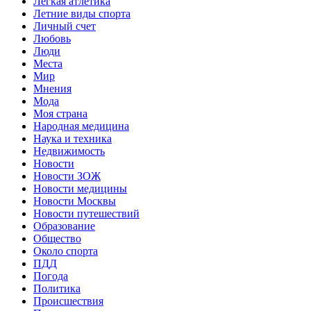
Легкая атлетика
Летние виды спорта
Личный счет
Любовь
Люди
Места
Мир
Мнения
Мода
Моя страна
Народная медицина
Наука и техника
Недвижимость
Новости
Новости ЗОЖ
Новости медицины
Новости Москвы
Новости путешествий
Образование
Общество
Около спорта
ПДД
Погода
Политика
Происшествия