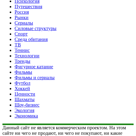
Психология
Путешествия
Россия
Рынки
Сериалы
Силовые структуры
Спорт
Среда обитания
ТВ
Теннис
Технологии
Тренды
Фигурное катание
Фильмы
Фильмы и сериалы
Футбол
Хоккей
Ценности
Шахматы
Шоу-бизнес
Экология
Экономика
Данный сайт не является коммерческим проектом. На этом
сайте ни чего не продают, ни чего не покупают, ни какие