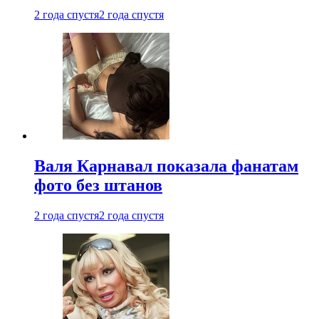
2 года спустя
2 года спустя
Валя Карнавал показала фанатам
фото без штанов
2 года спустя
2 года спустя