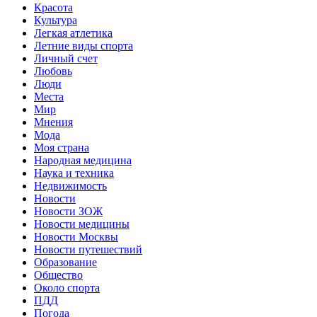
Красота
Культура
Легкая атлетика
Летние виды спорта
Личный счет
Любовь
Люди
Места
Мир
Мнения
Мода
Моя страна
Народная медицина
Наука и техника
Недвижимость
Новости
Новости ЗОЖ
Новости медицины
Новости Москвы
Новости путешествий
Образование
Общество
Около спорта
ПДД
Погода