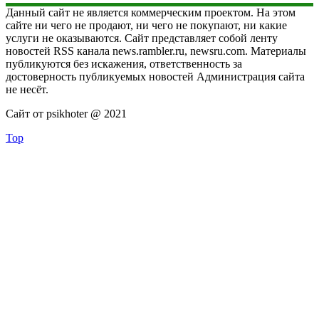
Данный сайт не является коммерческим проектом. На этом
сайте ни чего не продают, ни чего не покупают, ни какие
услуги не оказываются. Сайт представляет собой ленту
новостей RSS канала news.rambler.ru, newsru.com. Материалы
публикуются без искажения, ответственность за
достоверность публикуемых новостей Администрация сайта
не несёт.
Сайт от psikhoter @ 2021
Top