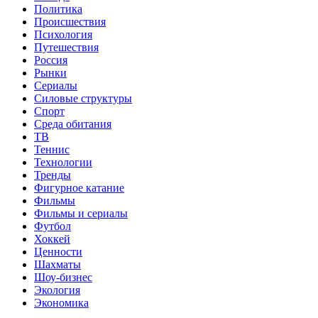
Политика
Происшествия
Психология
Путешествия
Россия
Рынки
Сериалы
Силовые структуры
Спорт
Среда обитания
ТВ
Теннис
Технологии
Тренды
Фигурное катание
Фильмы
Фильмы и сериалы
Футбол
Хоккей
Ценности
Шахматы
Шоу-бизнес
Экология
Экономика