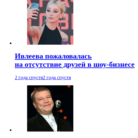
Ивлеева пожаловалась
на отсутствие друзей в шоу-бизнесе
2 года спустя
2 года спустя