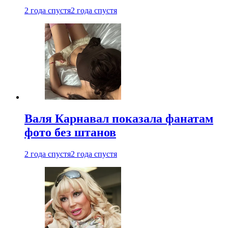
2 года спустя
2 года спустя
Валя Карнавал показала фанатам
фото без штанов
2 года спустя
2 года спустя