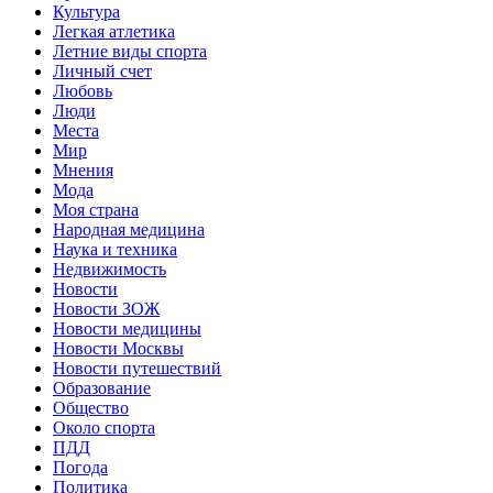
Культура
Легкая атлетика
Летние виды спорта
Личный счет
Любовь
Люди
Места
Мир
Мнения
Мода
Моя страна
Народная медицина
Наука и техника
Недвижимость
Новости
Новости ЗОЖ
Новости медицины
Новости Москвы
Новости путешествий
Образование
Общество
Около спорта
ПДД
Погода
Политика