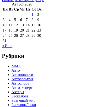
Август 2026
Пн
Вт
Ср
Чт
Пт
Сб
Вс
1
2
3
4
5
6
7
8
9
10
11
12
13
14
15
16
17
18
19
20
21
22
23
24
25
26
27
28
29
30
31
« Июл
Рубрики
MMA
Авто
Автоновости
Автособытия
Автоспорт
Автоэксперт
Актеры
Баскетбол
Безумный мир
Биатлон/Лыжи