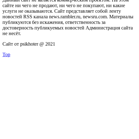
сайте ни чего не продают, ни чего не покупают, ни какие
услуги не оказываются. Сайт представляет собой ленту
новостей RSS канала news.rambler.ru, newsru.com. Материалы
публикуются без искажения, ответственность за
достоверность публикуемых новостей Администрация сайта
не несёт.
Сайт от psikhoter @ 2021
Top