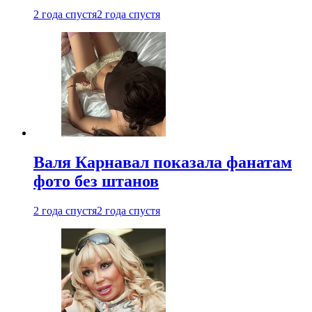
2 года спустя
2 года спустя
Валя Карнавал показала фанатам
фото без штанов
2 года спустя
2 года спустя