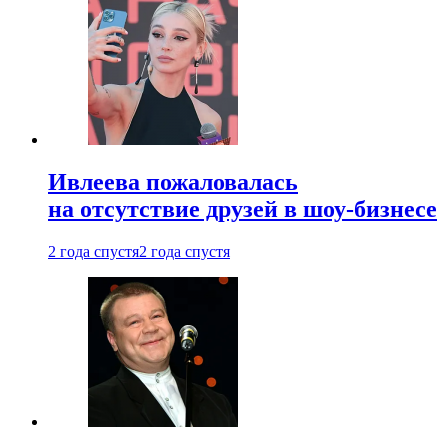
Ивлеева пожаловалась
на отсутствие друзей в шоу-бизнесе
2 года спустя
2 года спустя