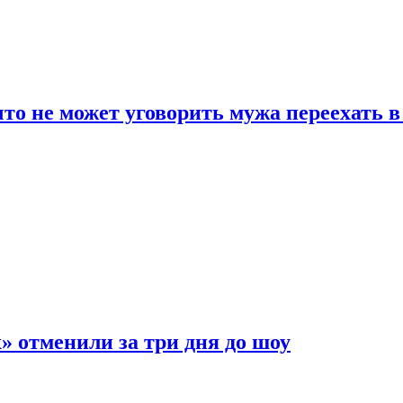
что не может уговорить мужа переехать 
 отменили за три дня до шоу