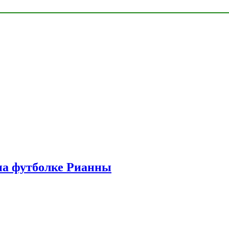
на футболке Рианны