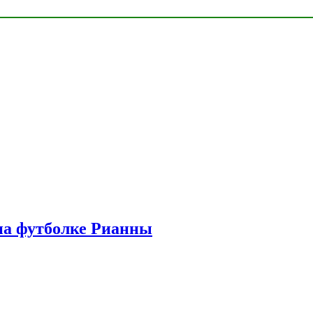
на футболке Рианны