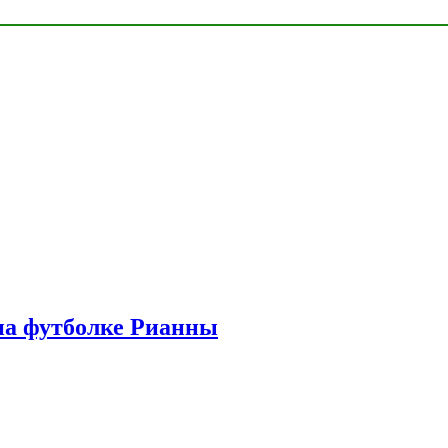
на футболке Рианны