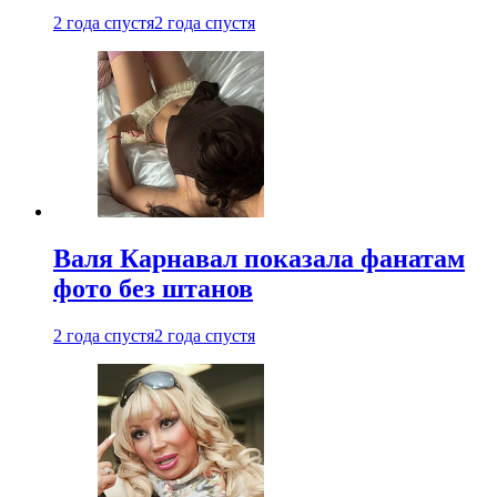
2 года спустя
2 года спустя
Валя Карнавал показала фанатам
фото без штанов
2 года спустя
2 года спустя