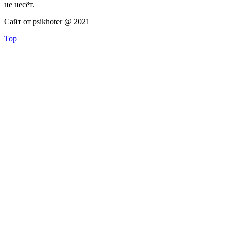
не несёт.
Сайт от psikhoter @ 2021
Top