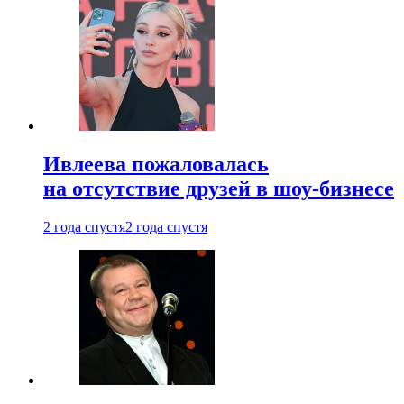
Ивлеева пожаловалась
на отсутствие друзей в шоу-бизнесе
2 года спустя
2 года спустя