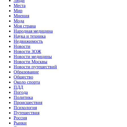
Люди
Места
Мир
Мнения
Мода
Моя страна
Народная медицина
Наука и техника
Недвижимость
Новости
Новости ЗОЖ
Новости медицины
Новости Москвы
Новости путешествий
Образование
Общество
Около спорта
ПДД
Погода
Политика
Происшествия
Психология
Путешествия
Россия
Рынки