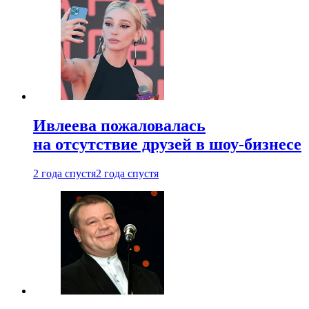
Ивлеева пожаловалась
на отсутствие друзей в шоу-бизнесе
2 года спустя
2 года спустя