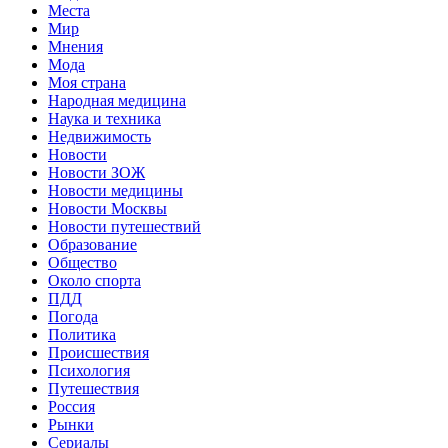
Места
Мир
Мнения
Мода
Моя страна
Народная медицина
Наука и техника
Недвижимость
Новости
Новости ЗОЖ
Новости медицины
Новости Москвы
Новости путешествий
Образование
Общество
Около спорта
ПДД
Погода
Политика
Происшествия
Психология
Путешествия
Россия
Рынки
Сериалы