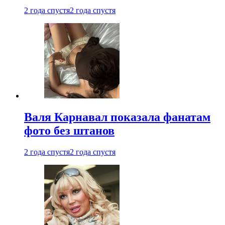
2 года спустя
2 года спустя
Валя Карнавал показала фанатам
фото без штанов
2 года спустя
2 года спустя