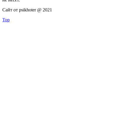
Сайт от psikhoter @ 2021
Top