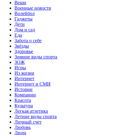
Вещи
Военные новости
Волейбол
Гаджеты
Дети
Дом и сад
Еда
Забота о себе
Звёзды
Здоровье
Зимние виды спорта
ЗОЖ
Игры
Из жизни
Интернет
Интернет и СМИ
Истории
Компании
Красота
Культура
Легкая атлетика
Летние виды спорта
Личный счет
Любовь
Люди