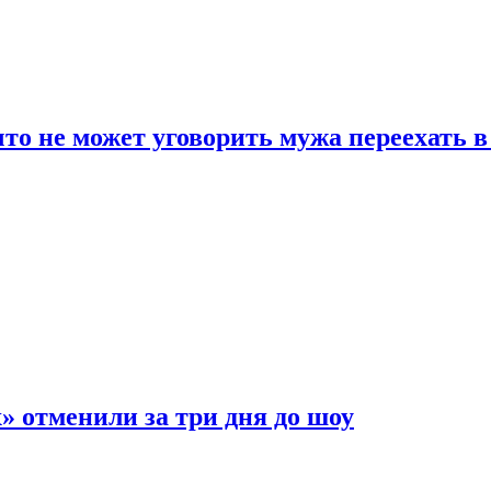
что не может уговорить мужа переехать 
 отменили за три дня до шоу