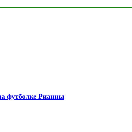
на футболке Рианны