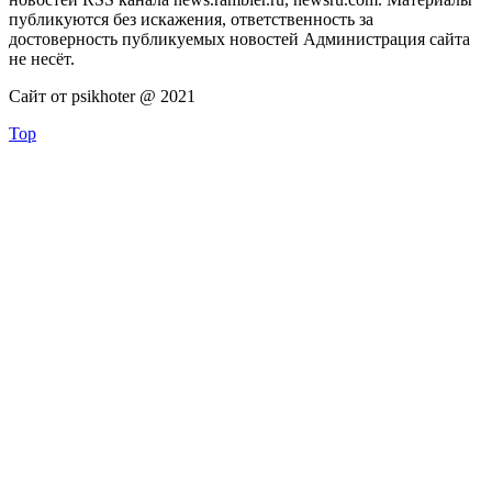
публикуются без искажения, ответственность за
достоверность публикуемых новостей Администрация сайта
не несёт.
Сайт от psikhoter @ 2021
Top