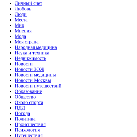
Личный счет
Любовь
Люди
Места
Мир
Мнения
Мода
Моя страна
Народная медицина
Наука и техника
Недвижимость
Новости
Новости ЗОЖ
Новости медицины
Новости Москвы
Новости путешествий
Образование
Общество
Около спорта
ПДД
Погода
Политика
Происшествия
Психология
Путешествия