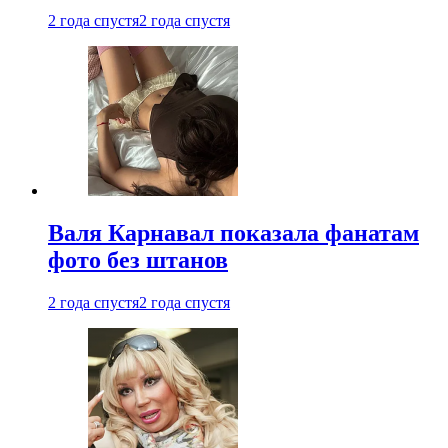
2 года спустя
2 года спустя
Валя Карнавал показала фанатам
фото без штанов
2 года спустя
2 года спустя