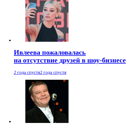
Ивлеева пожаловалась
на отсутствие друзей в шоу-бизнесе
2 года спустя
2 года спустя