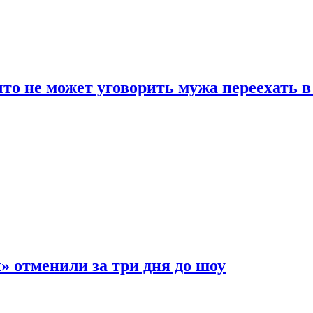
что не может уговорить мужа переехать 
 отменили за три дня до шоу