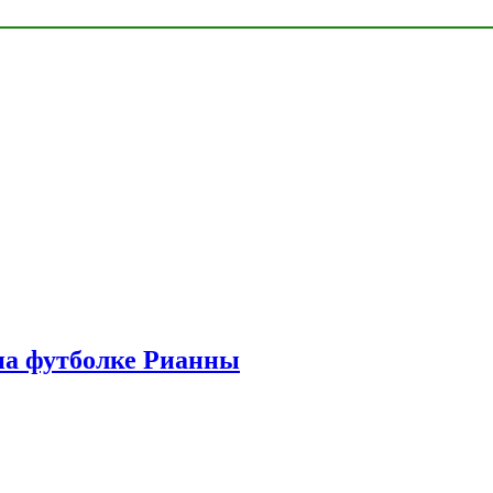
на футболке Рианны