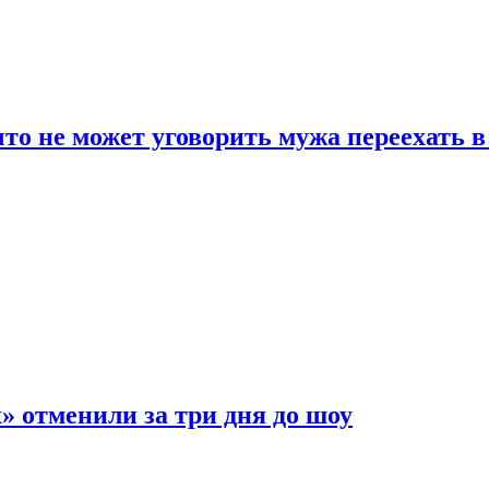
что не может уговорить мужа переехать 
 отменили за три дня до шоу