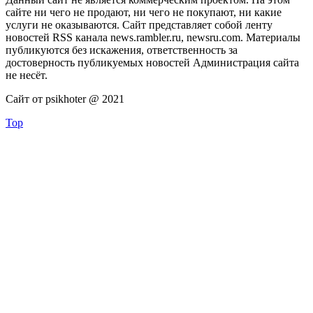
сайте ни чего не продают, ни чего не покупают, ни какие
услуги не оказываются. Сайт представляет собой ленту
новостей RSS канала news.rambler.ru, newsru.com. Материалы
публикуются без искажения, ответственность за
достоверность публикуемых новостей Администрация сайта
не несёт.
Сайт от psikhoter @ 2021
Top