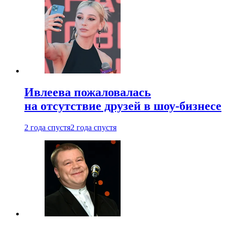
Ивлеева пожаловалась
на отсутствие друзей в шоу-бизнесе
2 года спустя
2 года спустя