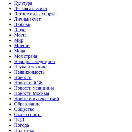
Культура
Легкая атлетика
Летние виды спорта
Личный счет
Любовь
Люди
Места
Мир
Мнения
Мода
Моя страна
Народная медицина
Наука и техника
Недвижимость
Новости
Новости ЗОЖ
Новости медицины
Новости Москвы
Новости путешествий
Образование
Общество
Около спорта
ПДД
Погода
Политика