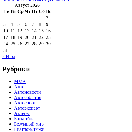
Август 2026
Пн
Вт
Ср
Чт
Пт
Сб
Вс
1
2
3
4
5
6
7
8
9
10
11
12
13
14
15
16
17
18
19
20
21
22
23
24
25
26
27
28
29
30
31
« Июл
Рубрики
MMA
Авто
Автоновости
Автособытия
Автоспорт
Автоэксперт
Актеры
Баскетбол
Безумный мир
Биатлон/Лыжи