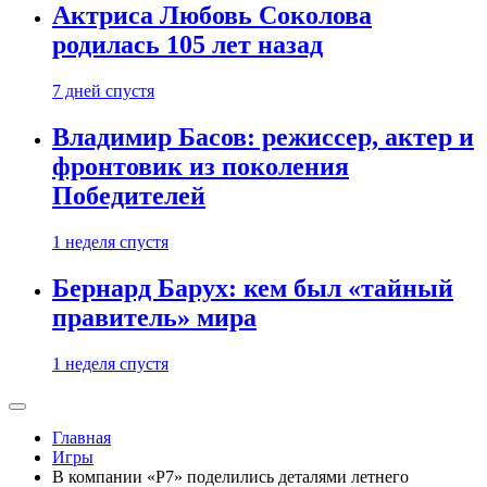
Актриса Любовь Соколова
родилась 105 лет назад
7 дней спустя
Владимир Басов: режиссер, актер и
фронтовик из поколения
Победителей
1 неделя спустя
Бернард Барух: кем был «тайный
правитель» мира
1 неделя спустя
Главная
Игры
В компании «Р7» поделились деталями летнего