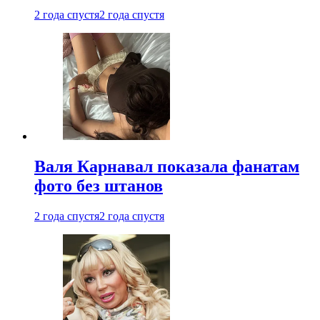
2 года спустя
2 года спустя
Валя Карнавал показала фанатам
фото без штанов
2 года спустя
2 года спустя