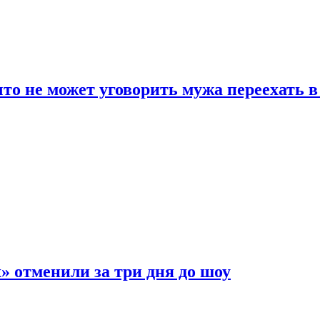
что не может уговорить мужа переехать 
 отменили за три дня до шоу