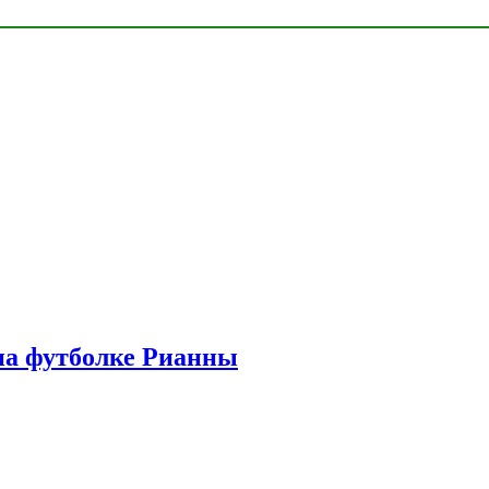
на футболке Рианны