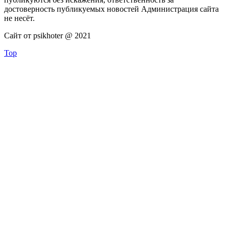
достоверность публикуемых новостей Администрация сайта
не несёт.
Сайт от psikhoter @ 2021
Top