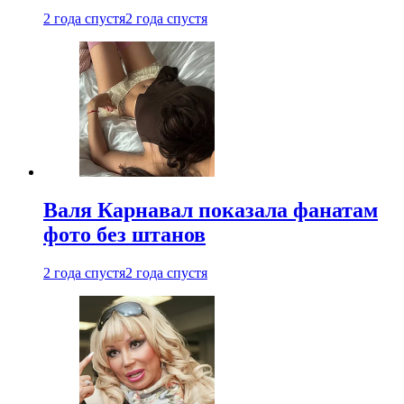
2 года спустя
2 года спустя
Валя Карнавал показала фанатам
фото без штанов
2 года спустя
2 года спустя