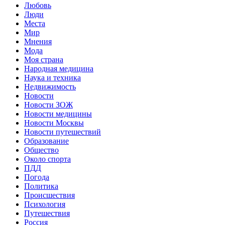
Любовь
Люди
Места
Мир
Мнения
Мода
Моя страна
Народная медицина
Наука и техника
Недвижимость
Новости
Новости ЗОЖ
Новости медицины
Новости Москвы
Новости путешествий
Образование
Общество
Около спорта
ПДД
Погода
Политика
Происшествия
Психология
Путешествия
Россия