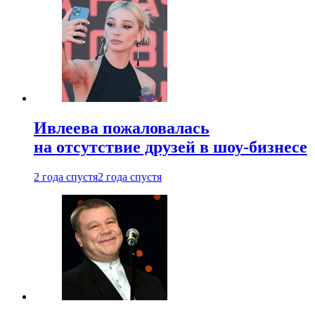
Ивлеева пожаловалась
на отсутствие друзей в шоу-бизнесе
2 года спустя
2 года спустя