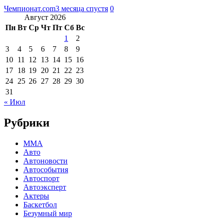
Чемпионат.com
3 месяца спустя
0
Август 2026
Пн
Вт
Ср
Чт
Пт
Сб
Вс
1
2
3
4
5
6
7
8
9
10
11
12
13
14
15
16
17
18
19
20
21
22
23
24
25
26
27
28
29
30
31
« Июл
Рубрики
MMA
Авто
Автоновости
Автособытия
Автоспорт
Автоэксперт
Актеры
Баскетбол
Безумный мир