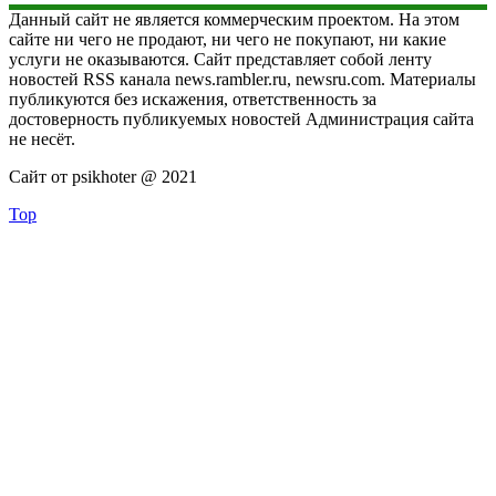
Данный сайт не является коммерческим проектом. На этом
сайте ни чего не продают, ни чего не покупают, ни какие
услуги не оказываются. Сайт представляет собой ленту
новостей RSS канала news.rambler.ru, newsru.com. Материалы
публикуются без искажения, ответственность за
достоверность публикуемых новостей Администрация сайта
не несёт.
Сайт от psikhoter @ 2021
Top