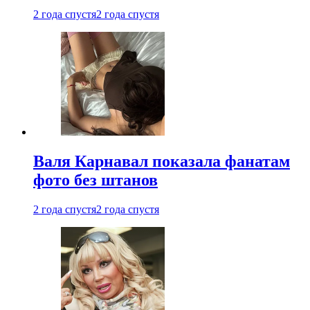
2 года спустя
2 года спустя
Валя Карнавал показала фанатам
фото без штанов
2 года спустя
2 года спустя