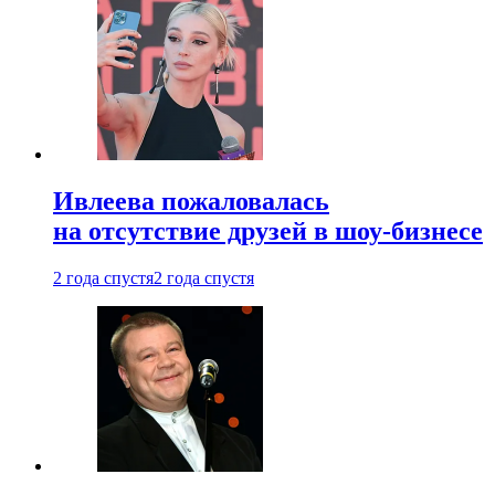
Ивлеева пожаловалась
на отсутствие друзей в шоу-бизнесе
2 года спустя
2 года спустя