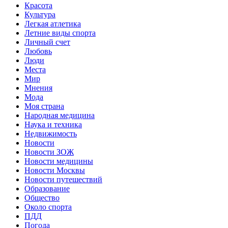
Красота
Культура
Легкая атлетика
Летние виды спорта
Личный счет
Любовь
Люди
Места
Мир
Мнения
Мода
Моя страна
Народная медицина
Наука и техника
Недвижимость
Новости
Новости ЗОЖ
Новости медицины
Новости Москвы
Новости путешествий
Образование
Общество
Около спорта
ПДД
Погода