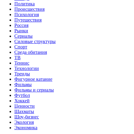
Политика
Происшествия
Психология
Путешествия
Россия
Рынки
Сериалы
Силовые структуры
Спорт
Среда обитания
ТВ
Теннис
Технологии
Тренды
Фигурное катание
Фильмы
Фильмы и сериалы
Футбол
Хоккей
Ценности
Шахматы
Шоу-бизнес
Экология
Экономика