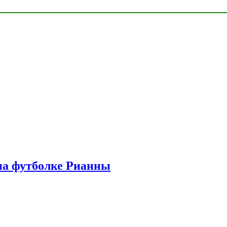
на футболке Рианны