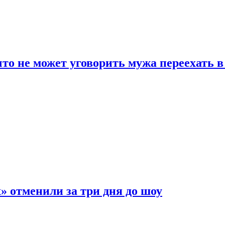
что не может уговорить мужа переехать 
 отменили за три дня до шоу