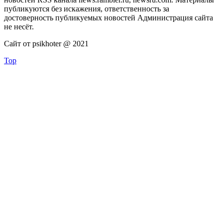
публикуются без искажения, ответственность за
достоверность публикуемых новостей Администрация сайта
не несёт.
Сайт от psikhoter @ 2021
Top