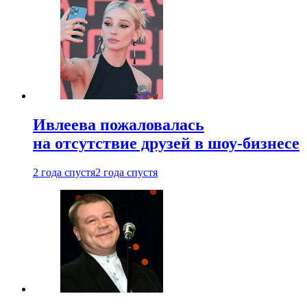
Ивлеева пожаловалась
на отсутствие друзей в шоу-бизнесе
2 года спустя
2 года спустя