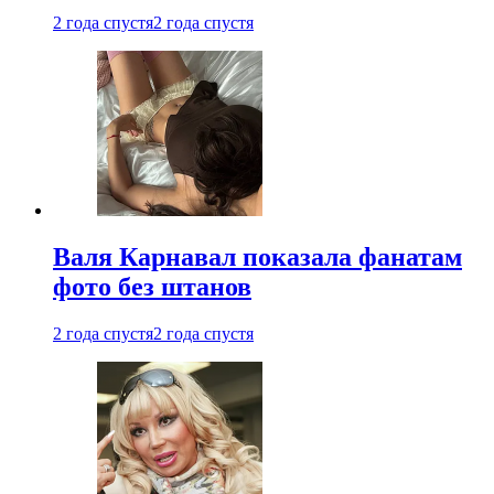
2 года спустя
2 года спустя
Валя Карнавал показала фанатам
фото без штанов
2 года спустя
2 года спустя