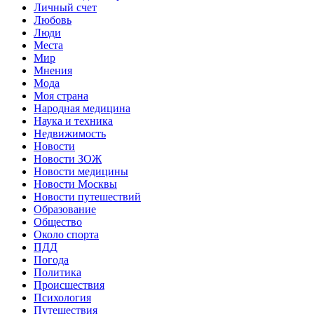
Личный счет
Любовь
Люди
Места
Мир
Мнения
Мода
Моя страна
Народная медицина
Наука и техника
Недвижимость
Новости
Новости ЗОЖ
Новости медицины
Новости Москвы
Новости путешествий
Образование
Общество
Около спорта
ПДД
Погода
Политика
Происшествия
Психология
Путешествия