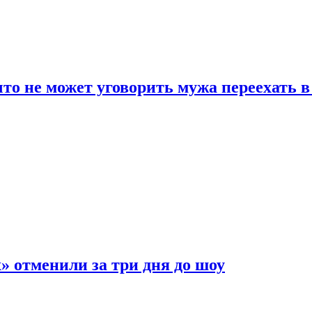
что не может уговорить мужа переехать 
 отменили за три дня до шоу