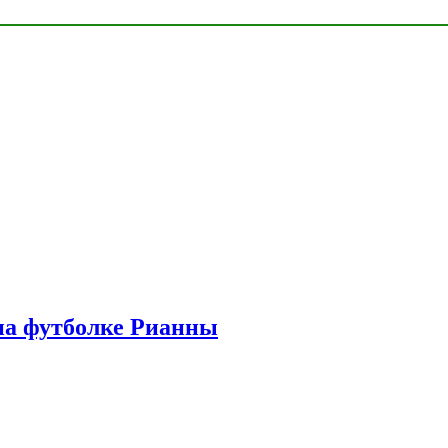
на футболке Рианны