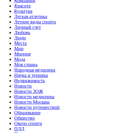
Компании
Красота
Культура
Легкая атлетика
Летние виды спорта
Личный счет
Любовь
Люди
Места
Мир
Мнения
Мода
Моя страна
Народная медицина
Наука и техника
Недвижимость
Новости
Новости ЗОЖ
Новости медицины
Новости Москвы
Новости путешествий
Образование
Общество
Около спорта
ПДД