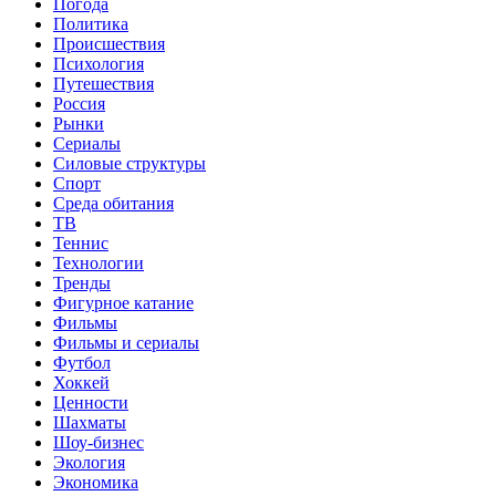
Погода
Политика
Происшествия
Психология
Путешествия
Россия
Рынки
Сериалы
Силовые структуры
Спорт
Среда обитания
ТВ
Теннис
Технологии
Тренды
Фигурное катание
Фильмы
Фильмы и сериалы
Футбол
Хоккей
Ценности
Шахматы
Шоу-бизнес
Экология
Экономика