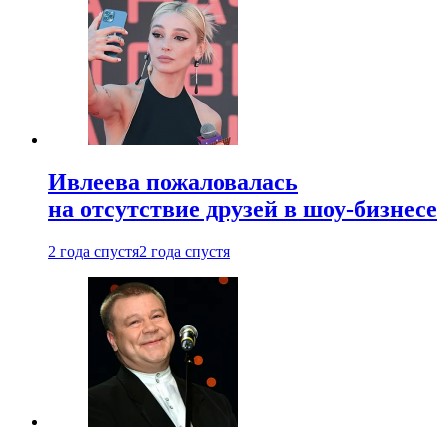
Ивлеева пожаловалась
на отсутствие друзей в шоу-бизнесе
2 года спустя
2 года спустя