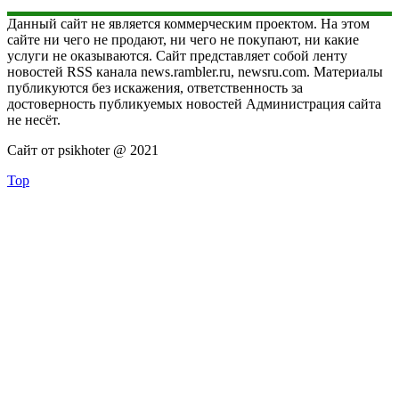
Данный сайт не является коммерческим проектом. На этом
сайте ни чего не продают, ни чего не покупают, ни какие
услуги не оказываются. Сайт представляет собой ленту
новостей RSS канала news.rambler.ru, newsru.com. Материалы
публикуются без искажения, ответственность за
достоверность публикуемых новостей Администрация сайта
не несёт.
Сайт от psikhoter @ 2021
Top