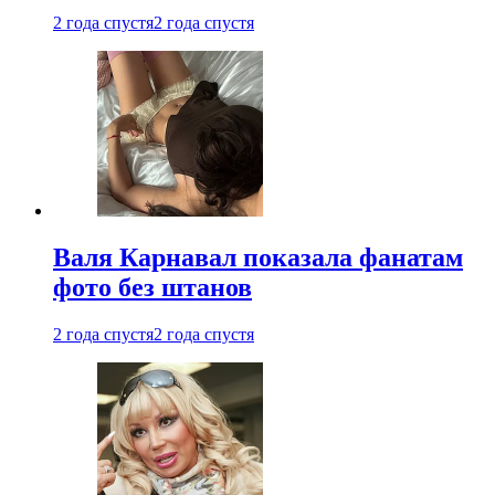
2 года спустя
2 года спустя
Валя Карнавал показала фанатам
фото без штанов
2 года спустя
2 года спустя