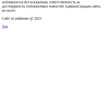
публикуются без искажения, ответственность за
достоверность публикуемых новостей Администрация сайта
не несёт.
Сайт от psikhoter @ 2021
Top