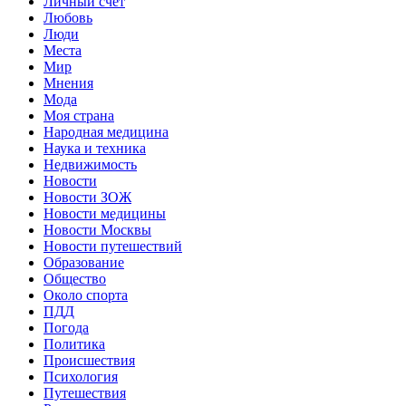
Личный счет
Любовь
Люди
Места
Мир
Мнения
Мода
Моя страна
Народная медицина
Наука и техника
Недвижимость
Новости
Новости ЗОЖ
Новости медицины
Новости Москвы
Новости путешествий
Образование
Общество
Около спорта
ПДД
Погода
Политика
Происшествия
Психология
Путешествия