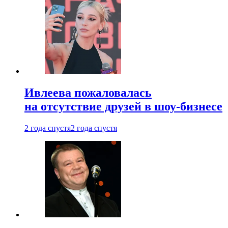
Ивлеева пожаловалась
на отсутствие друзей в шоу-бизнесе
2 года спустя
2 года спустя