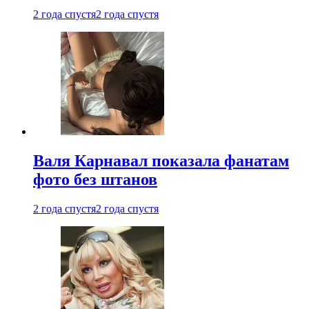
2 года спустя
2 года спустя
Валя Карнавал показала фанатам
фото без штанов
2 года спустя
2 года спустя