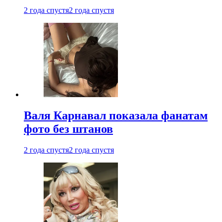
2 года спустя
2 года спустя
Валя Карнавал показала фанатам
фото без штанов
2 года спустя
2 года спустя