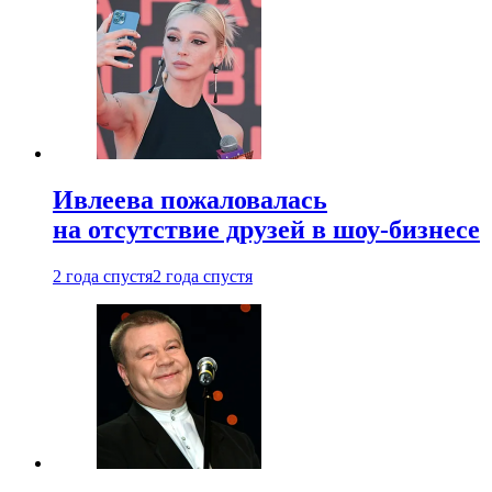
Ивлеева пожаловалась
на отсутствие друзей в шоу-бизнесе
2 года спустя
2 года спустя