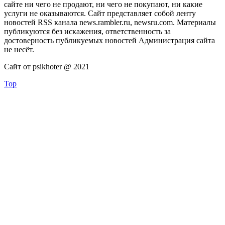
сайте ни чего не продают, ни чего не покупают, ни какие
услуги не оказываются. Сайт представляет собой ленту
новостей RSS канала news.rambler.ru, newsru.com. Материалы
публикуются без искажения, ответственность за
достоверность публикуемых новостей Администрация сайта
не несёт.
Сайт от psikhoter @ 2021
Top