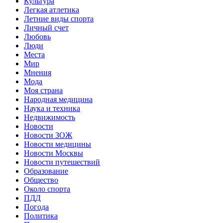
Культура
Легкая атлетика
Летние виды спорта
Личный счет
Любовь
Люди
Места
Мир
Мнения
Мода
Моя страна
Народная медицина
Наука и техника
Недвижимость
Новости
Новости ЗОЖ
Новости медицины
Новости Москвы
Новости путешествий
Образование
Общество
Около спорта
ПДД
Погода
Политика