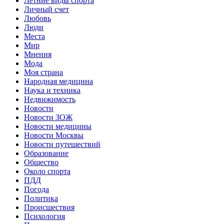
Летние виды спорта
Личный счет
Любовь
Люди
Места
Мир
Мнения
Мода
Моя страна
Народная медицина
Наука и техника
Недвижимость
Новости
Новости ЗОЖ
Новости медицины
Новости Москвы
Новости путешествий
Образование
Общество
Около спорта
ПДД
Погода
Политика
Происшествия
Психология