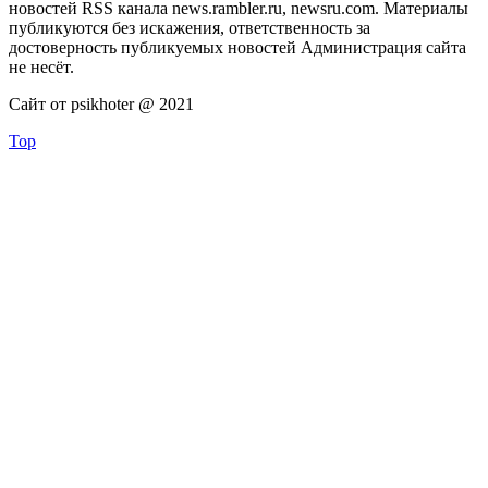
новостей RSS канала news.rambler.ru, newsru.com. Материалы
публикуются без искажения, ответственность за
достоверность публикуемых новостей Администрация сайта
не несёт.
Сайт от psikhoter @ 2021
Top