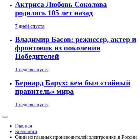
Актриса Любовь Соколова
родилась 105 лет назад
7 дней спустя
Владимир Басов: режиссер, актер и
фронтовик из поколения
Победителей
1 неделя спустя
Бернард Барух: кем был «тайный
правитель» мира
1 неделя спустя
Главная
Компании
Один из главных производителей электроники в России