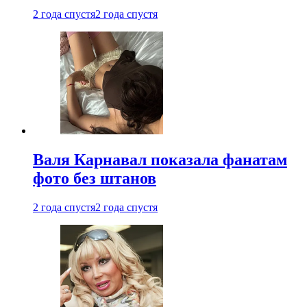
2 года спустя
2 года спустя
Валя Карнавал показала фанатам
фото без штанов
2 года спустя
2 года спустя