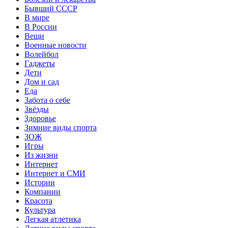
Бывший СССР
В мире
В России
Вещи
Военные новости
Волейбол
Гаджеты
Дети
Дом и сад
Еда
Забота о себе
Звёзды
Здоровье
Зимние виды спорта
ЗОЖ
Игры
Из жизни
Интернет
Интернет и СМИ
Истории
Компании
Красота
Культура
Легкая атлетика