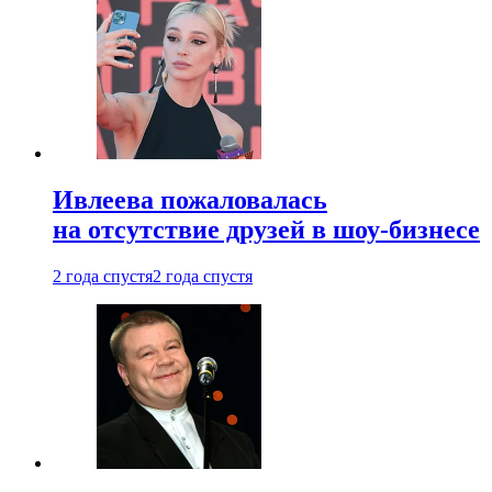
Ивлеева пожаловалась
на отсутствие друзей в шоу-бизнесе
2 года спустя
2 года спустя