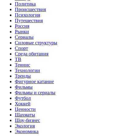
Политика
Происшествия
Психология
Путешествия
Россия
Рынки
Сериалы
Силовые структуры
Спорт
Среда обитания
ТВ
Теннис
Технологии
Тренды
Фигурное катание
Фильмы
Фильмы и сериалы
Футбол
Хоккей
Ценности
Шахматы
Шоу-бизнес
Экология
Экономика