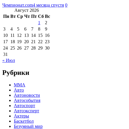
Чемпионат.com
4 месяца спустя
0
Август 2026
Пн
Вт
Ср
Чт
Пт
Сб
Вс
1
2
3
4
5
6
7
8
9
10
11
12
13
14
15
16
17
18
19
20
21
22
23
24
25
26
27
28
29
30
31
« Июл
Рубрики
MMA
Авто
Автоновости
Автособытия
Автоспорт
Автоэксперт
Актеры
Баскетбол
Безумный мир