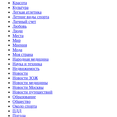
Красота
Культура
Легкая атлетика
Летние виды спорта
Личный счет
Любовь
Люди
Места
Мир
Мнения
Мода
Моя страна
Народная медицина
Наука и техника
Недвижимость
Новости
Новости ЗОЖ
Новости медицины
Новости Москвы
Новости путешествий
Образование
Общество
Около спорта
ПДД
Погода