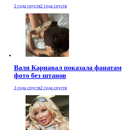
2 года спустя
2 года спустя
Валя Карнавал показала фанатам
фото без штанов
2 года спустя
2 года спустя