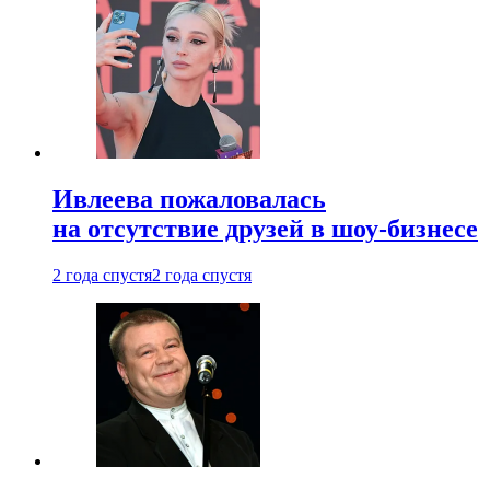
Ивлеева пожаловалась
на отсутствие друзей в шоу-бизнесе
2 года спустя
2 года спустя