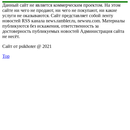
Данный сайт не является коммерческим проектом. На этом
сайте ни чего не продают, ни чего не покупают, ни какие
услуги не оказываются. Сайт представляет собой ленту
новостей RSS канала news.rambler.ru, newsru.com. Материалы
публикуются без искажения, ответственность за
достоверность публикуемых новостей Администрация сайта
не несёт.
Сайт от psikhoter @ 2021
Top