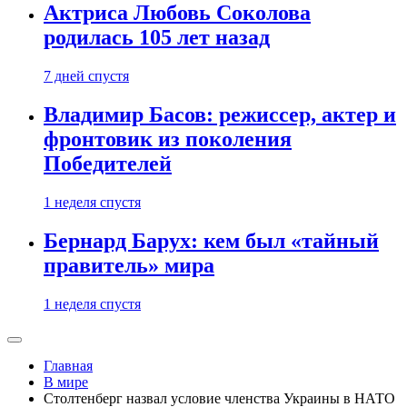
Актриса Любовь Соколова
родилась 105 лет назад
7 дней спустя
Владимир Басов: режиссер, актер и
фронтовик из поколения
Победителей
1 неделя спустя
Бернард Барух: кем был «тайный
правитель» мира
1 неделя спустя
Главная
В мире
Столтенберг назвал условие членства Украины в НАТО