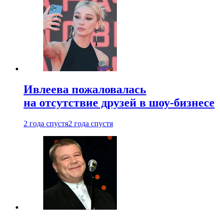
Ивлеева пожаловалась
на отсутствие друзей в шоу-бизнесе
2 года спустя
2 года спустя