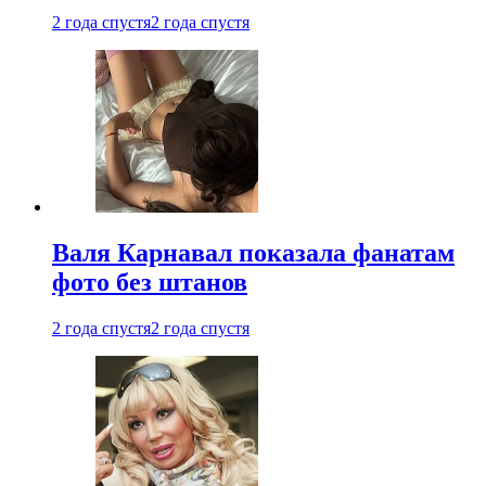
2 года спустя
2 года спустя
Валя Карнавал показала фанатам
фото без штанов
2 года спустя
2 года спустя