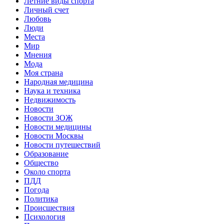
Летние виды спорта
Личный счет
Любовь
Люди
Места
Мир
Мнения
Мода
Моя страна
Народная медицина
Наука и техника
Недвижимость
Новости
Новости ЗОЖ
Новости медицины
Новости Москвы
Новости путешествий
Образование
Общество
Около спорта
ПДД
Погода
Политика
Происшествия
Психология