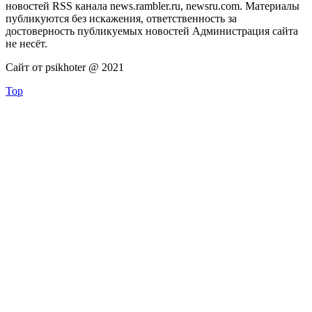
новостей RSS канала news.rambler.ru, newsru.com. Материалы
публикуются без искажения, ответственность за
достоверность публикуемых новостей Администрация сайта
не несёт.
Сайт от psikhoter @ 2021
Top